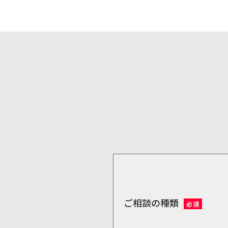
ご相談の種類
必須