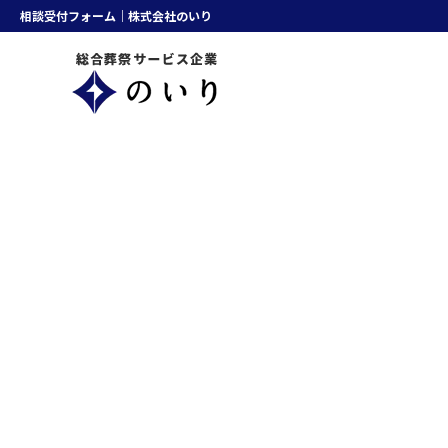
相談受付フォーム｜株式会社のいり