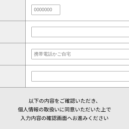
以下の内容をご確認いただき、
個人情報の取扱いに同意いただいた上で
入力内容の確認画面へお進みください