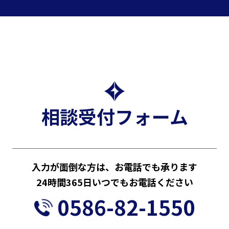
相談受付フォーム
入力が面倒な方は、お電話でも承ります
24時間365日いつでもお電話ください
0586-82-1550