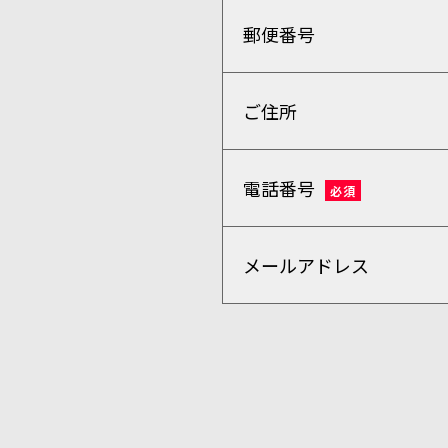
郵便番号
ご住所
電話番号
必須
メールアドレス